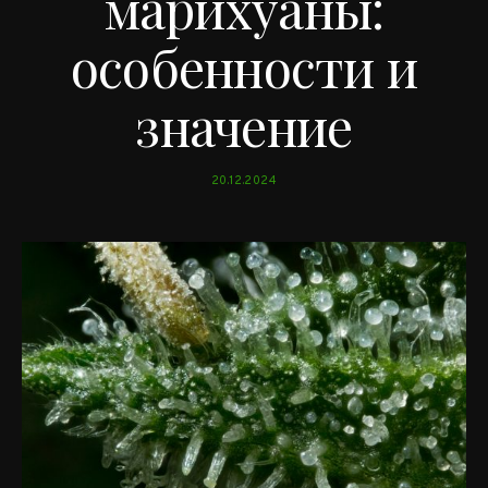
марихуаны:
особенности и
значение
20.12.2024