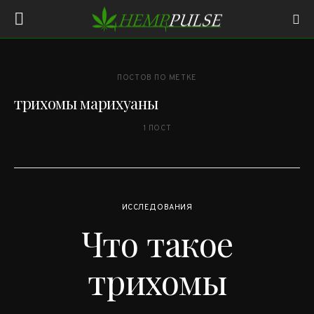
ПОСТОВ ПО МЕТКЕ
трихомы марихуаны
1 ПОСТ
ИССЛЕДОВАНИЯ
Что такое
трихомы