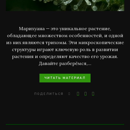
Марихуана — это уникальное растение,
обладающее множеством особенностей, и одной
из них являются трихомы. Эти микроскопические
структуры играют ключевую роль в развитии
растения и определяют качество его урожая.
Давайте разберёмся,…
ЧИТАТЬ МАТЕРИАЛ
ПОДЕЛИТЬСЯ